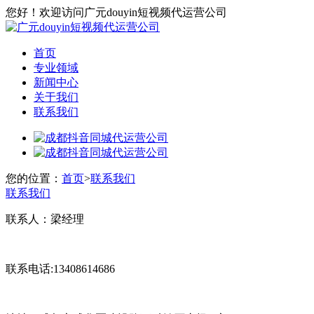
您好！欢迎访问广元douyin短视频代运营公司
首页
专业领域
新闻中心
关于我们
联系我们
您的位置：
首页
>
联系我们
联系我们
联系人：梁经理
联系电话:13408614686