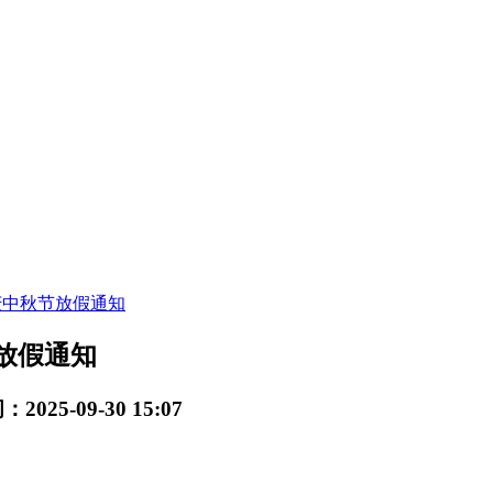
庆中秋节放假通知
放假通知
2025-09-30 15:07