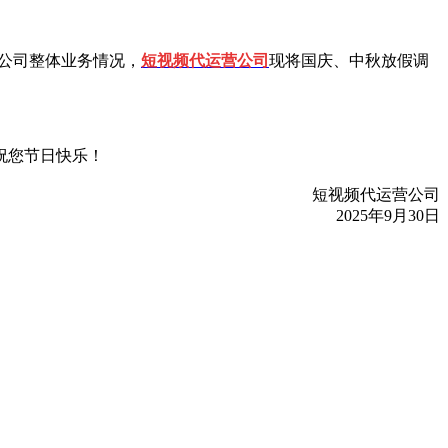
合公司整体业务情况，
短视频代运营公司
现将国庆、中秋放假调
司祝您节日快乐！
短视频代运营公司
2025年9月30日