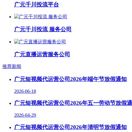
广元千川投流平台
广元千川投流 服务公司
广元直播运营服务公司
推荐新闻
广元短视频代运营公司2026年端午节放假通知
2026-06-18
广元短视频代运营公司2026年五一劳动节放假
2026-04-29
广元短视频代运营公司2026年清明节放假通知