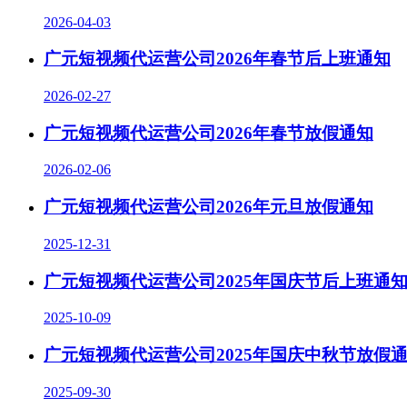
2026-04-03
广元短视频代运营公司2026年春节后上班通知
2026-02-27
广元短视频代运营公司2026年春节放假通知
2026-02-06
广元短视频代运营公司2026年元旦放假通知
2025-12-31
广元短视频代运营公司2025年国庆节后上班通
2025-10-09
广元短视频代运营公司2025年国庆中秋节放假
2025-09-30