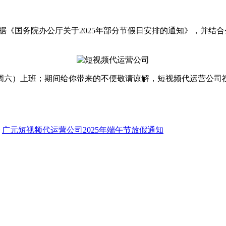
根据《国务院办公厅关于2025年部分节假日安排的通知》，并结
1日（周六）上班；期间给你带来的不便敬请谅解，短视频代运营公
广元短视频代运营公司2025年端午节放假通知