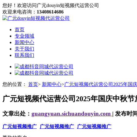
您好！欢迎访问广元douyin短视频代运营公司
欢迎来电咨询：
13408614686
首页
专业领域
新闻中心
关于我们
联系我们
您的位置：
首页
>
新闻中心
>
广元短视频代运营公司2025年国
广元短视频代运营公司2025年国庆中秋节
文章出处：
guangyuan.sichuandouyin.com
| 发布时间：
广元短视频推广
广元短视频推广
广元短视频推广